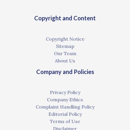
Copyright and Content
Copyright Notice
Sitemap
Our Team
About Us
Company and Policies
Privacy Policy
Company Ethics
Complaint Handling Policy
Editorial Policy
Terms of Use
Disclaimer