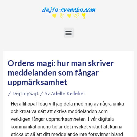
Ordens magi: hur man skriver
meddelanden som fångar
uppmärksamhet
/
Dejtingsajt
/ Av
Adelle Kelleher
Hej allihopa! Idag vill jag dela med mig av några unika
och kreativa sätt att skriva meddelanden som
verkligen fångar uppmärksamheten. I vår digitala
kommunikationens tid är det mycket viktigt att kunna
sticka ut så att ditt meddelande inte försvinner bland