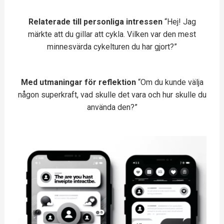
Relaterade till personliga intressen
“Hej! Jag
märkte att du gillar att cykla. Vilken var den mest
minnesvärda cykelturen du har gjort?”
Med utmaningar för reflektion
“Om du kunde välja
någon superkraft, vad skulle det vara och hur skulle du
använda den?”