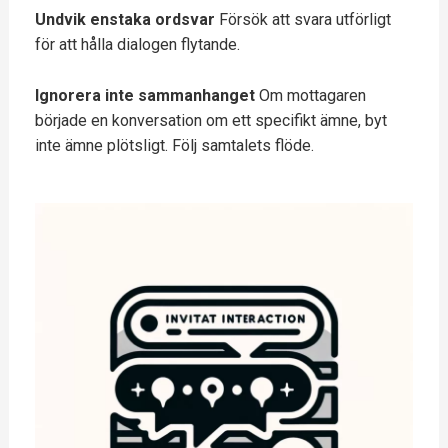
Undvik enstaka ordsvar
Försök att svara utförligt
för att hålla dialogen flytande.
Ignorera inte sammanhanget
Om mottagaren
började en konversation om ett specifikt ämne, byt
inte ämne plötsligt. Följ samtalets flöde.