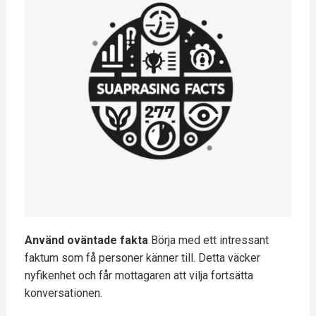
Använd oväntade fakta
Börja med ett intressant
faktum som få personer känner till. Detta väcker
nyfikenhet och får mottagaren att vilja fortsätta
konversationen.