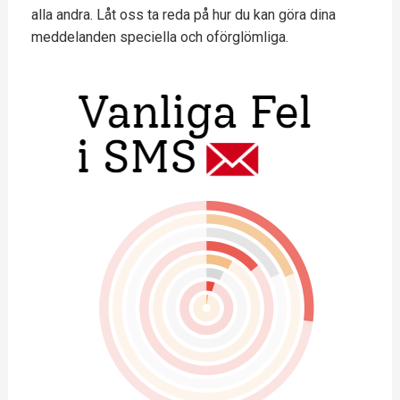
alla andra. Låt oss ta reda på hur du kan göra dina
meddelanden speciella och oförglömliga.