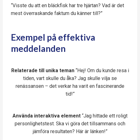
“Visste du att en bläckfisk har tre hjärtan? Vad är det
mest överraskande faktum du känner till?”
Exempel på effektiva
meddelanden
Relaterade till unika teman
“Hej! Om du kunde resa i
tiden, vart skulle du åka? Jag skulle vilja se
renässansen – det verkar ha varit en fascinerande
tid!”
Använda interaktiva element
“Jag hittade ett roligt
personlighetstest. Ska vi göra det tillsammans och
jämföra resultaten? Här är länken!”