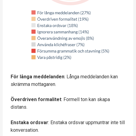
För långa meddelanden
: Långa meddelanden kan
skrämma mottagaren.
Överdriven formalitet
: Formell ton kan skapa
distans.
Enstaka ordsvar
: Enstaka ordsvar uppmuntrar inte till
konversation.