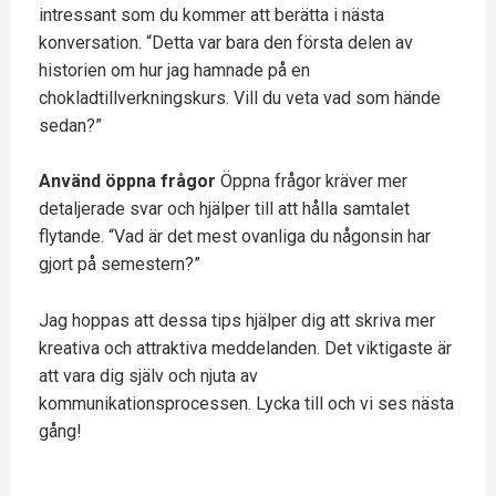
intressant som du kommer att berätta i nästa
konversation. “Detta var bara den första delen av
historien om hur jag hamnade på en
chokladtillverkningskurs. Vill du veta vad som hände
sedan?”
Använd öppna frågor
Öppna frågor kräver mer
detaljerade svar och hjälper till att hålla samtalet
flytande. “Vad är det mest ovanliga du någonsin har
gjort på semestern?”
Jag hoppas att dessa tips hjälper dig att skriva mer
kreativa och attraktiva meddelanden. Det viktigaste är
att vara dig själv och njuta av
kommunikationsprocessen. Lycka till och vi ses nästa
gång!