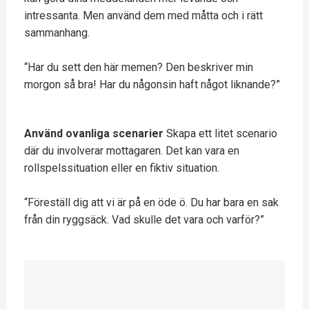
intressanta. Men använd dem med måtta och i rätt
sammanhang.
“Har du sett den här memen? Den beskriver min
morgon så bra! Har du någonsin haft något liknande?”
Använd ovanliga scenarier
Skapa ett litet scenario
där du involverar mottagaren. Det kan vara en
rollspelssituation eller en fiktiv situation.
“Föreställ dig att vi är på en öde ö. Du har bara en sak
från din ryggsäck. Vad skulle det vara och varför?”