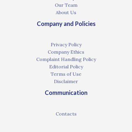
Our Team
About Us
Company and Policies
Privacy Policy
Company Ethics
Complaint Handling Policy
Editorial Policy
Terms of Use
Disclaimer
Communication
Contacts