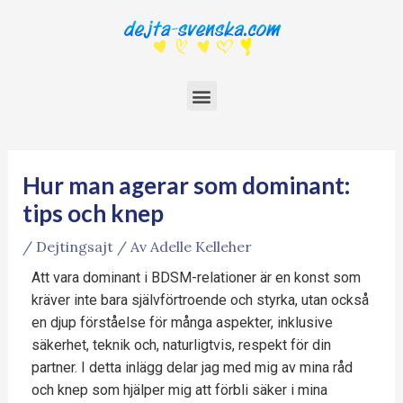
Hur man agerar som dominant:
tips och knep
/
Dejtingsajt
/ Av
Adelle Kelleher
Att vara dominant i BDSM-relationer är en konst som
kräver inte bara självförtroende och styrka, utan också
en djup förståelse för många aspekter, inklusive
säkerhet, teknik och, naturligtvis, respekt för din
partner. I detta inlägg delar jag med mig av mina råd
och knep som hjälper mig att förbli säker i mina