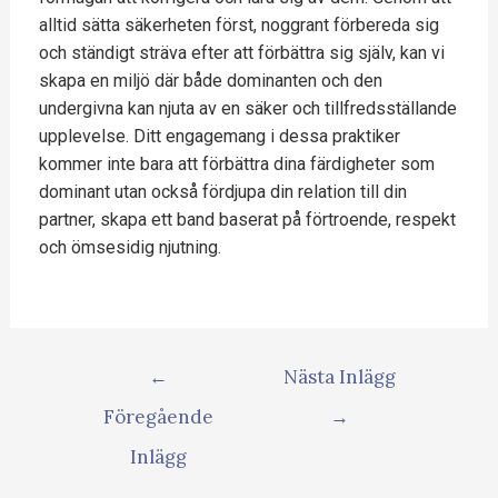
alltid sätta säkerheten först, noggrant förbereda sig
och ständigt sträva efter att förbättra sig själv, kan vi
skapa en miljö där både dominanten och den
undergivna kan njuta av en säker och tillfredsställande
upplevelse. Ditt engagemang i dessa praktiker
kommer inte bara att förbättra dina färdigheter som
dominant utan också fördjupa din relation till din
partner, skapa ett band baserat på förtroende, respekt
och ömsesidig njutning.
←
Nästa Inlägg
Föregående
→
Inlägg