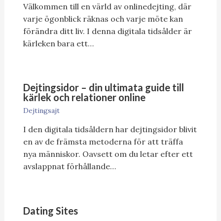
Välkommen till en värld av onlinedejting, där
varje ögonblick räknas och varje möte kan
förändra ditt liv. I denna digitala tidsålder är
kärleken bara ett…
Dejtingsidor – din ultimata guide till
kärlek och relationer online
Dejtingsajt
I den digitala tidsåldern har dejtingsidor blivit
en av de främsta metoderna för att träffa
nya människor. Oavsett om du letar efter ett
avslappnat förhållande…
Dating Sites