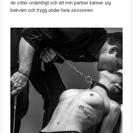
de sitter ordentligt och att min partner känner sig
bekväm och trygg under hela sessionen.