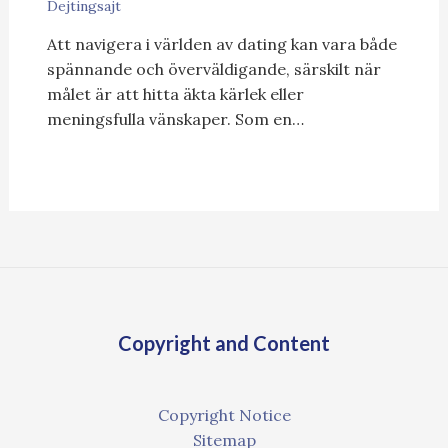
Dejtingsajt
Att navigera i världen av dating kan vara både
spännande och överväldigande, särskilt när
målet är att hitta äkta kärlek eller
meningsfulla vänskaper. Som en…
Copyright and Content
Copyright Notice
Sitemap