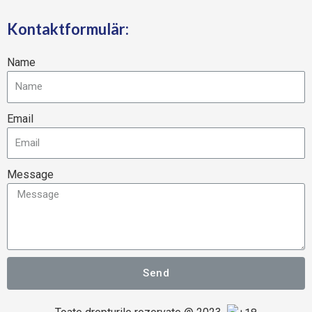
Kontaktformulär:
Name
Email
Message
Send