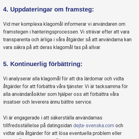
4. Uppdateringar om framsteg:
Vid mer komplexa klagomål informerar vi användaren om
framstegen i hanteringsprocessen. Vi strävar efter att vara
transparenta och ärliga i våra åtgärder så att användarna kan
vara säkra på att deras klagomål tas på allvar.
5. Kontinuerlig förbättring:
Vi analyserar alla klagomål för att dra lärdomar och vidta
åtgärder för att förbättra våra tjänster. Vi är tacksamma för
alla användaråsikter som hjälper oss att förbättra våra
insatser och leverera ännu bättre service.
Vi är engagerade i att säkerställa användarnas
tillfredsställelse på datingsidan
dejta-svenska.com
och
vidtar alla åtgärder för att lösa eventuella problem eller