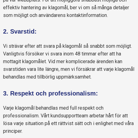
effektiv hantering av klagomål, ber vi om så många detaljer
som möjligt och användarens kontaktinformation.
2. Svarstid:
Vi strävar efter att svara på klagomål så snabbt som möjligt.
Vanligtvis försöker vi svara inom 48 timmar efter att ha
mottagit klagomålet. Vid mer komplicerade ärenden kan
svarstiden vara lite längre, men vi försäkrar att varje klagomål
behandlas med tillbörlig uppmärksamhet.
3. Respekt och professionalism:
Varje klagomål behandlas med full respekt och
professionalism. Vårt kundsupportteam arbetar hårt för att
lösa varje situation på ett rättvist sätt och i enlighet med våra
principer.