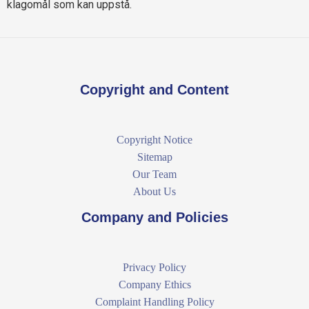
klagomål som kan uppstå.
Copyright and Content
Copyright Notice
Sitemap
Our Team
About Us
Company and Policies
Privacy Policy
Company Ethics
Complaint Handling Policy