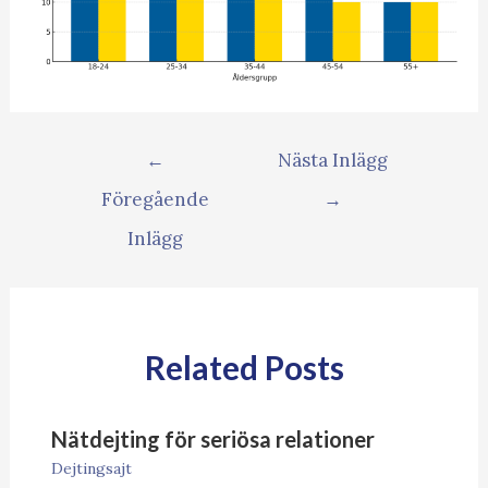
←
Nästa Inlägg
Föregående
→
Inlägg
Related Posts
Nätdejting för seriösa relationer
Dejtingsajt