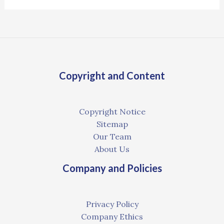
Copyright and Content
Copyright Notice
Sitemap
Our Team
About Us
Company and Policies
Privacy Policy
Company Ethics