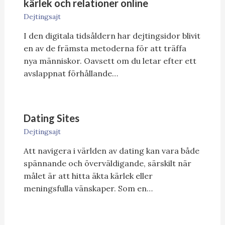
kärlek och relationer online
Dejtingsajt
I den digitala tidsåldern har dejtingsidor blivit
en av de främsta metoderna för att träffa
nya människor. Oavsett om du letar efter ett
avslappnat förhållande…
Dating Sites
Dejtingsajt
Att navigera i världen av dating kan vara både
spännande och överväldigande, särskilt när
målet är att hitta äkta kärlek eller
meningsfulla vänskaper. Som en…